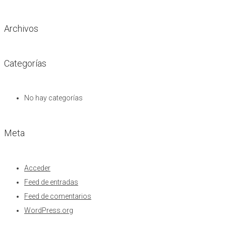
Archivos
Categorías
No hay categorías
Meta
Acceder
Feed de entradas
Feed de comentarios
WordPress.org