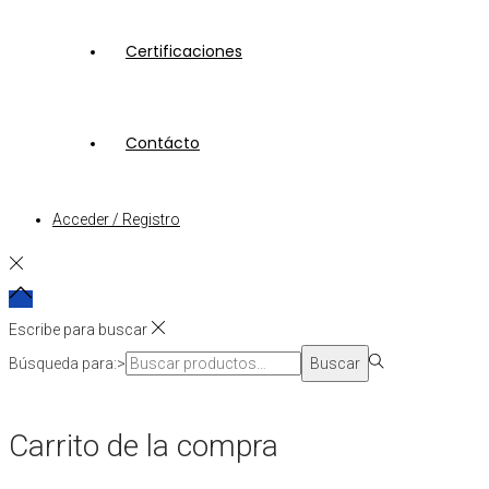
Certificaciones
Contácto
Acceder / Registro
Escribe para buscar
Búsqueda para:>
Buscar
Carrito de la compra