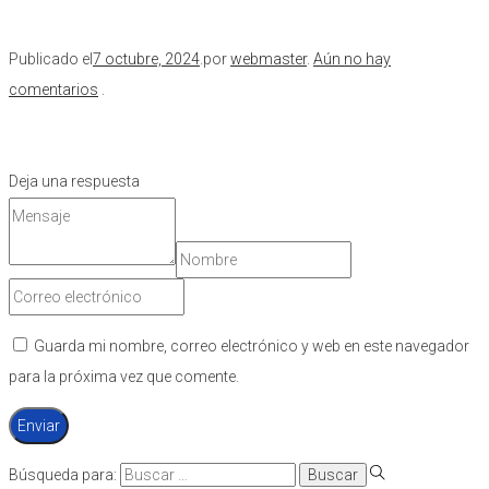
Publicado el
7 octubre, 2024
.
por
webmaster
.
Aún no hay
comentarios
.
Deja una respuesta
Guarda mi nombre, correo electrónico y web en este navegador
para la próxima vez que comente.
Búsqueda para: