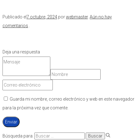
Publicado el
7 octubre, 2024
.
por
webmaster
.
Aún no hay
comentarios
.
Deja una respuesta
Guarda mi nombre, correo electrónico y web en este navegador
para la próxima vez que comente.
Búsqueda para: