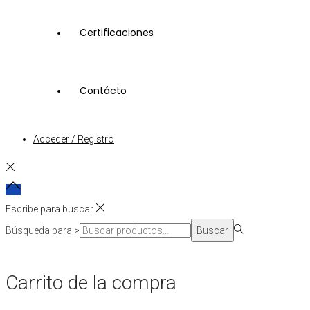
Certificaciones
Contácto
Acceder / Registro
Escribe para buscar
Búsqueda para:>
Buscar
Carrito de la compra