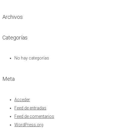
Archivos
Categorías
No hay categorías
Meta
Acceder
Feed de entradas
Feed de comentarios
WordPress.org