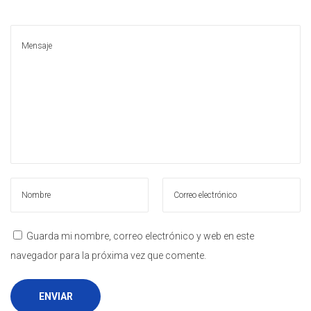
Guarda mi nombre, correo electrónico y web en este
navegador para la próxima vez que comente.