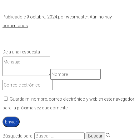
Publicado el
9 octubre, 2024
.
por
webmaster
.
Aún no hay
comentarios
.
Deja una respuesta
Guarda mi nombre, correo electrónico y web en este navegador
para la próxima vez que comente.
Búsqueda para: