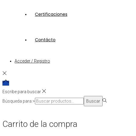
Certificaciones
Contácto
Acceder / Registro
Escribe para buscar
Búsqueda para:>
Buscar
Carrito de la compra