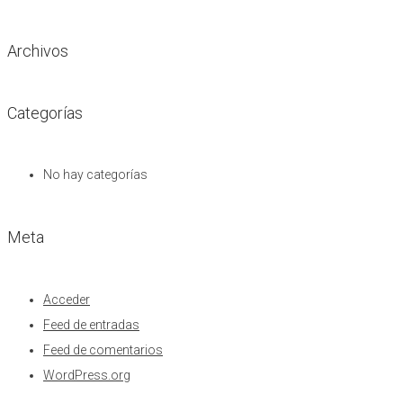
Archivos
Categorías
No hay categorías
Meta
Acceder
Feed de entradas
Feed de comentarios
WordPress.org