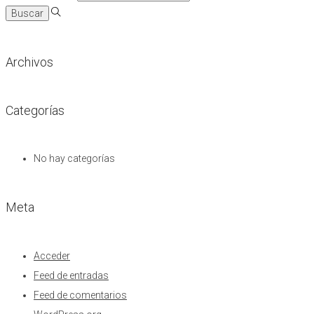
Archivos
Categorías
No hay categorías
Meta
Acceder
Feed de entradas
Feed de comentarios