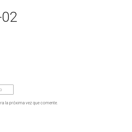
-02
.
ra la próxima vez que comente.