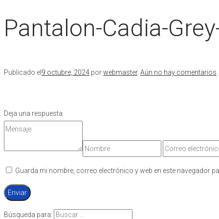
Pantalon-Cadia-Grey
Publicado el
9 octubre, 2024
.
por
webmaster
.
Aún no hay comentarios
Deja una respuesta
Guarda mi nombre, correo electrónico y web en este navegador pa
Búsqueda para: