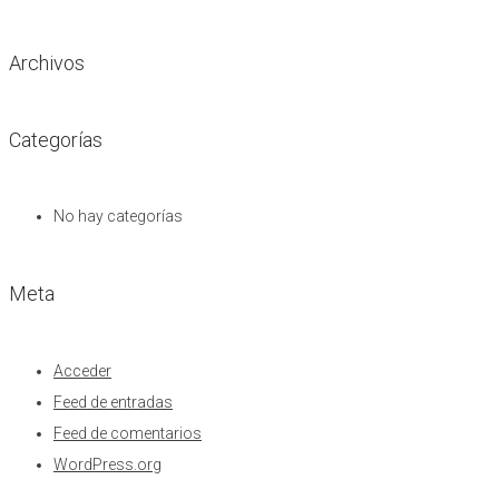
Archivos
Categorías
No hay categorías
Meta
Acceder
Feed de entradas
Feed de comentarios
WordPress.org