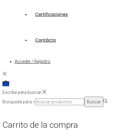
Certificaciones
Contácto
Acceder / Registro
Escribe para buscar
Búsqueda para:>
Buscar
Carrito de la compra