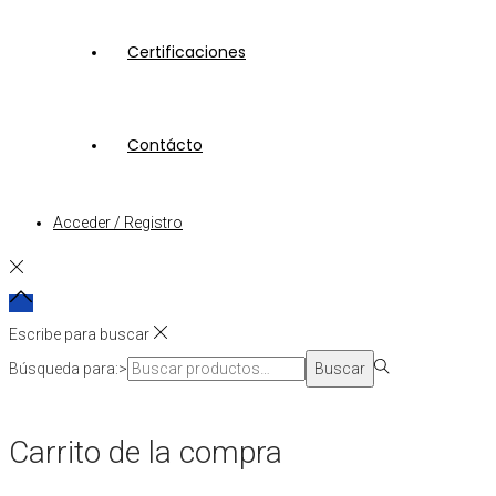
Certificaciones
Contácto
Acceder / Registro
Escribe para buscar
Búsqueda para:>
Buscar
Carrito de la compra