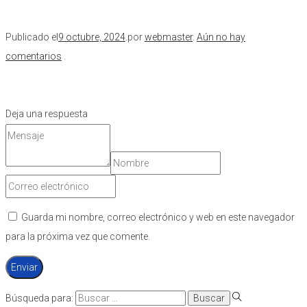
Publicado el
9 octubre, 2024
.
por
webmaster
.
Aún no hay
comentarios
.
Deja una respuesta
Guarda mi nombre, correo electrónico y web en este navegador
para la próxima vez que comente.
Búsqueda para: