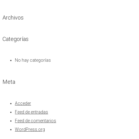
Archivos
Categorías
No hay categorías
Meta
Acceder
Feed de entradas
Feed de comentarios
WordPress.org