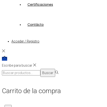
Certificaciones
Contácto
Acceder / Registro
Escribe para buscar
Búsqueda
Buscar
para:>
Carrito de la compra