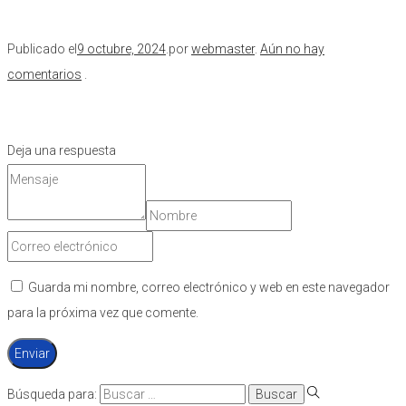
Publicado el
9 octubre, 2024
.
por
webmaster
.
Aún no hay
comentarios
.
Deja una respuesta
Guarda mi nombre, correo electrónico y web en este navegador
para la próxima vez que comente.
Búsqueda para: