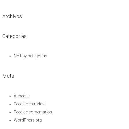
Archivos
Categorías
No hay categorías
Meta
Acceder
Feed de entradas
Feed de comentarios
WordPress.org