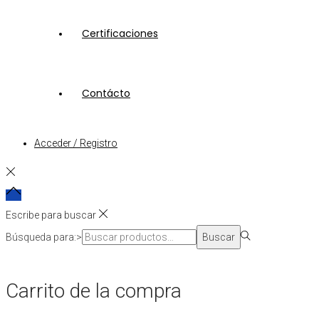
Certificaciones
Contácto
Acceder / Registro
Escribe para buscar
Búsqueda para:>
Buscar
Carrito de la compra