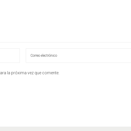
ara la próxima vez que comente.