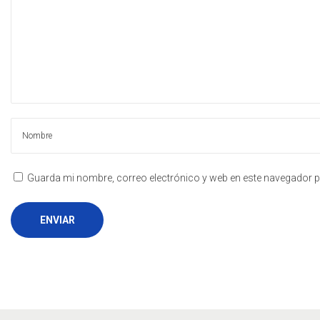
Guarda mi nombre, correo electrónico y web en este navegador p