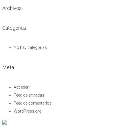
Archivos
Categorías
No hay categorías
Meta
Acceder
Feed de entradas
Feed de comentarios
WordPress.org