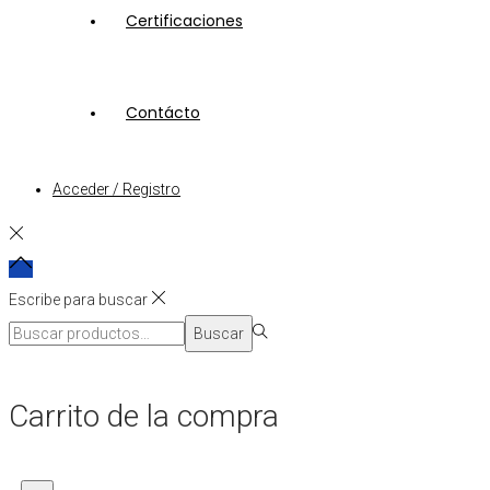
Certificaciones
Contácto
Acceder / Registro
Escribe para buscar
Búsqueda
Buscar
para:>
Carrito de la compra