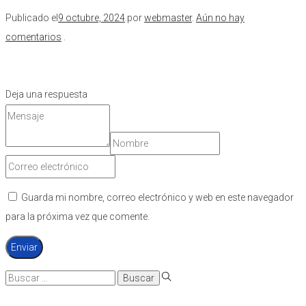
Publicado el
9 octubre, 2024
.
por
webmaster
.
Aún no hay
comentarios
.
Deja una respuesta
Guarda mi nombre, correo electrónico y web en este navegador
para la próxima vez que comente.
Búsqueda
para: