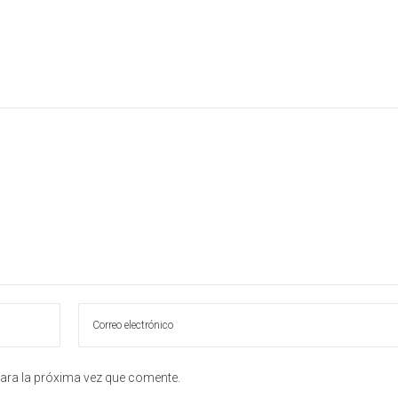
ara la próxima vez que comente.