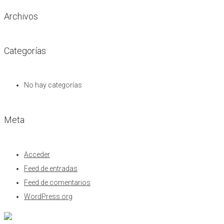
Archivos
Categorías
No hay categorías
Meta
Acceder
Feed de entradas
Feed de comentarios
WordPress.org