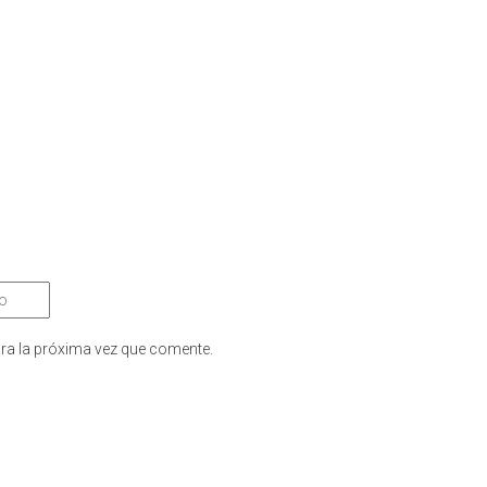
.
ra la próxima vez que comente.