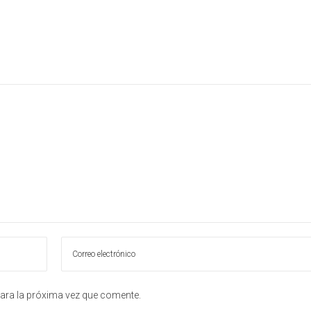
ara la próxima vez que comente.