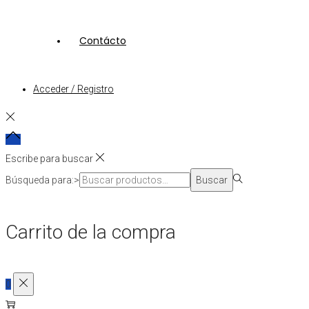
Contácto
Acceder / Registro
Escribe para buscar
Búsqueda para:>
Buscar
Carrito de la compra
0