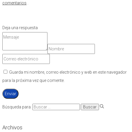
comentarios
.
Deja una respuesta
Guarda mi nombre, correo electrónico y web en este navegador
para la próxima vez que comente.
Búsqueda para:
Archivos