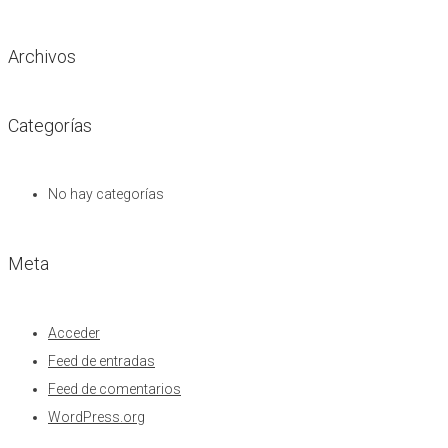
Archivos
Categorías
No hay categorías
Meta
Acceder
Feed de entradas
Feed de comentarios
WordPress.org