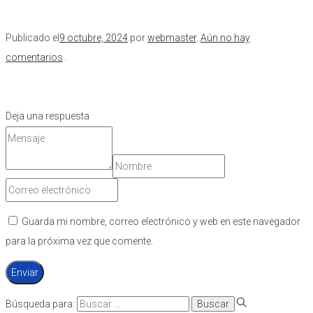
Publicado el
9 octubre, 2024
.
por
webmaster
.
Aún no hay
comentarios
.
Deja una respuesta
Guarda mi nombre, correo electrónico y web en este navegador
para la próxima vez que comente.
Búsqueda para: