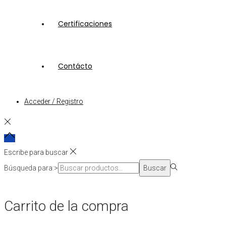
Certificaciones
Contácto
Acceder / Registro
Escribe para buscar
Búsqueda para:>
Buscar
Carrito de la compra