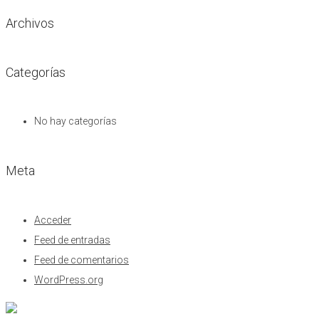
Archivos
Categorías
No hay categorías
Meta
Acceder
Feed de entradas
Feed de comentarios
WordPress.org