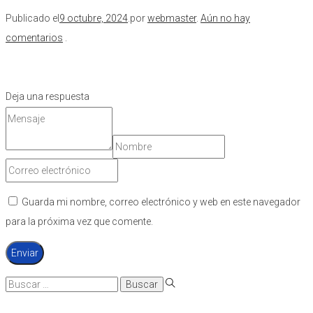
Publicado el
9 octubre, 2024
.
por
webmaster
.
Aún no hay
comentarios
.
Deja una respuesta
Guarda mi nombre, correo electrónico y web en este navegador
para la próxima vez que comente.
Búsqueda
para: