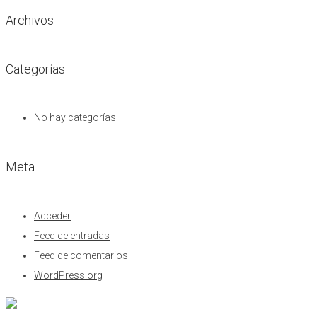
Archivos
Categorías
No hay categorías
Meta
Acceder
Feed de entradas
Feed de comentarios
WordPress.org