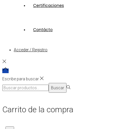
Certificaciones
Contácto
Acceder / Registro
Escribe para buscar
Búsqueda
Buscar
para:>
Carrito de la compra