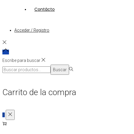
Contácto
Acceder / Registro
Escribe para buscar
Búsqueda
Buscar
para:>
Carrito de la compra
0