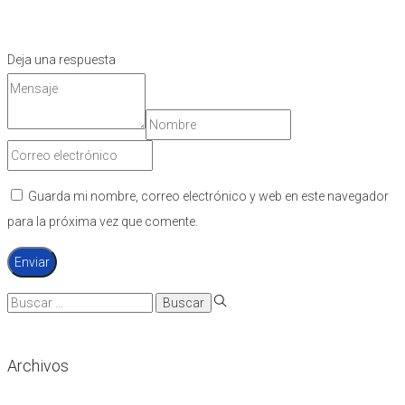
Deja una respuesta
Guarda mi nombre, correo electrónico y web en este navegador
para la próxima vez que comente.
Búsqueda
para:
Archivos