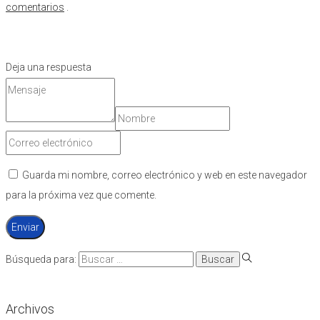
comentarios
.
Deja una respuesta
Guarda mi nombre, correo electrónico y web en este navegador
para la próxima vez que comente.
Búsqueda para:
Archivos