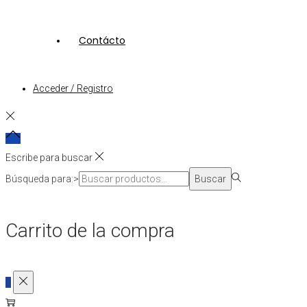
Contácto
Acceder / Registro
Escribe para buscar
Búsqueda para:>
Buscar
Carrito de la compra
0