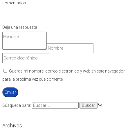
comentarios
.
Deja una respuesta
Guarda mi nombre, correo electrónico y web en este navegador
para la próxima vez que comente.
Búsqueda para:
Archivos