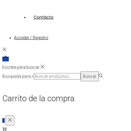
Contácto
Acceder / Registro
Escribe para buscar
Búsqueda para:>
Buscar
Carrito de la compra
0