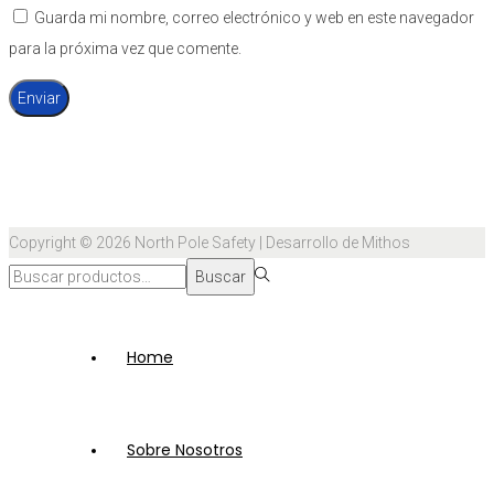
Guarda mi nombre, correo electrónico y web en este navegador
para la próxima vez que comente.
Copyright © 2026
North Pole Safety
| Desarrollo de Mithos
Búsqueda
Buscar
para:>
Home
Sobre Nosotros