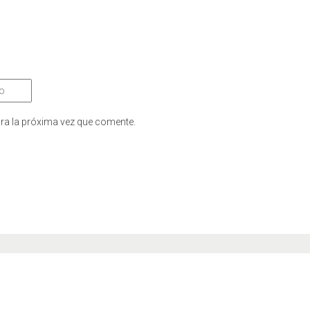
ra la próxima vez que comente.