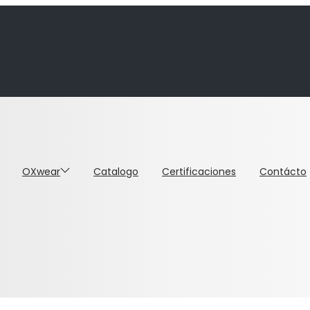
OXwear
Catalogo
Certificaciones
Contácto