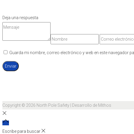
Deja una respuesta
Guarda mi nombre, correo electrónico y web en este navegador pa
Copyright © 2026
North Pole Safety
| Desarrollo de Mithos
Escribe para buscar