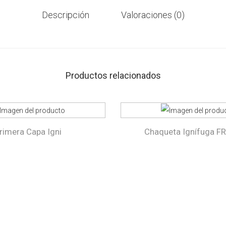
Descripción
Valoraciones (0)
Productos relacionados
rimera Capa Igni
Chaqueta Ignífuga F