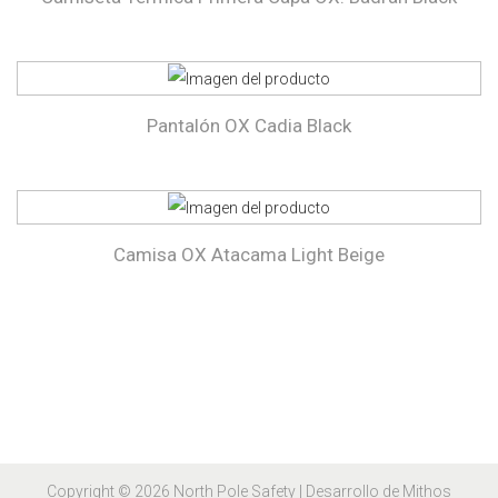
Pantalón OX Cadia Black
Camisa OX Atacama Light Beige
Copyright © 2026
North Pole Safety
| Desarrollo de Mithos