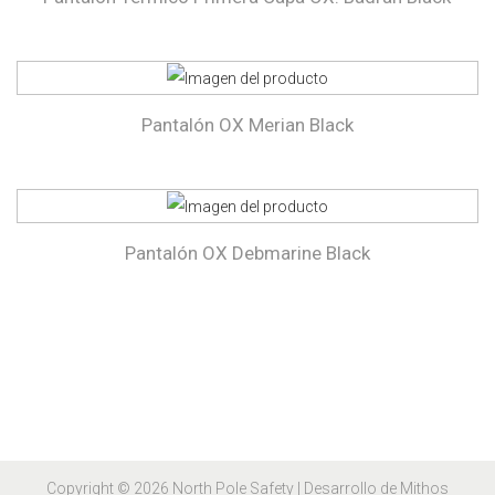
Pantalón OX Merian Black
Pantalón OX Debmarine Black
Copyright © 2026
North Pole Safety
| Desarrollo de Mithos