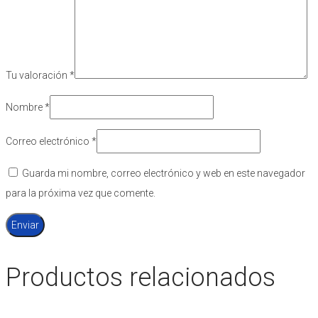
Tu valoración
*
Nombre
*
Correo electrónico
*
Guarda mi nombre, correo electrónico y web en este navegador
para la próxima vez que comente.
Productos relacionados