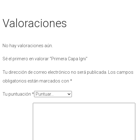
Valoraciones
No hay valoraciones aún.
Sé el primero en valorar “Primera Capa Igni”
Tu dirección de correo electrónico no será publicada.
Los campos
obligatorios están marcados con
*
Tu puntuación
*