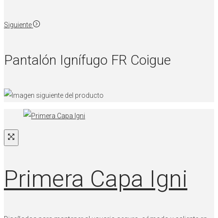
Siguiente
Pantalón Ignífugo FR Coigue
Primera Capa Igni