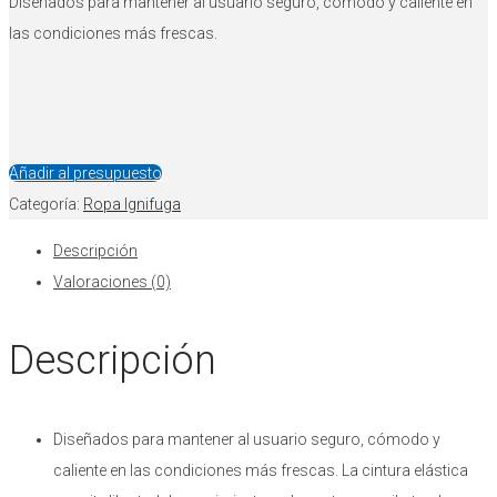
Diseñados para mantener al usuario seguro, cómodo y caliente en
las condiciones más frescas.
Añadir al presupuesto
Categoría:
Ropa Ignifuga
Descripción
Valoraciones (0)
Descripción
Diseñados para mantener al usuario seguro, cómodo y
caliente en las condiciones más frescas. La cintura elástica