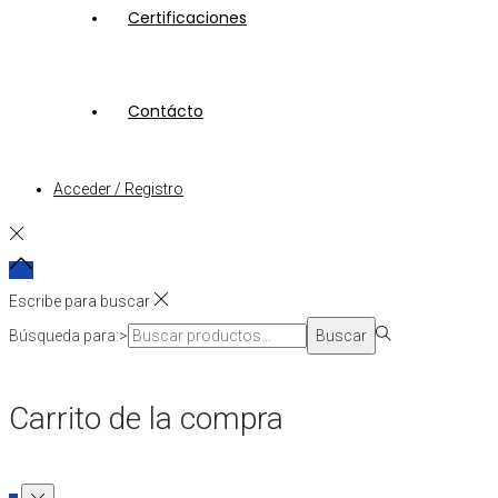
Certificaciones
Contácto
Acceder / Registro
Escribe para buscar
Búsqueda para:>
Buscar
Carrito de la compra