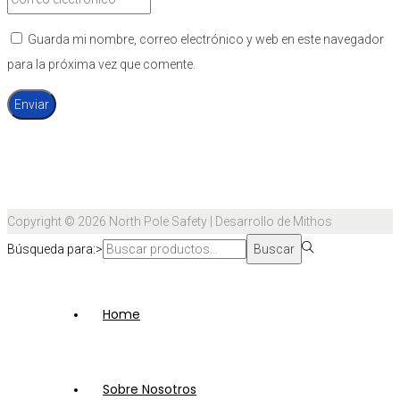
Guarda mi nombre, correo electrónico y web en este navegador
para la próxima vez que comente.
Copyright © 2026
North Pole Safety
| Desarrollo de Mithos
Búsqueda para:>
Buscar
Home
Sobre Nosotros