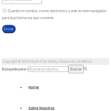
Guarda mi nombre, correo electrónico y web en este navegador
para la próxima vez que comente.
Copyright © 2026
North Pole Safety
| Desarrollo de Mithos
Búsqueda para:>
Buscar
Home
Sobre Nosotros