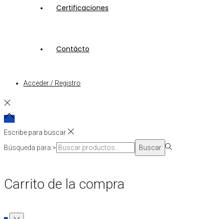
Certificaciones
Contácto
Acceder / Registro
Escribe para buscar
Búsqueda para:>
Buscar
Carrito de la compra