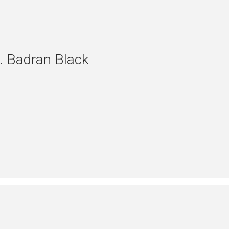
. Badran Black