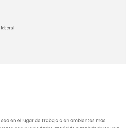
 laboral.
a sea en el lugar de trabajo o en ambientes más