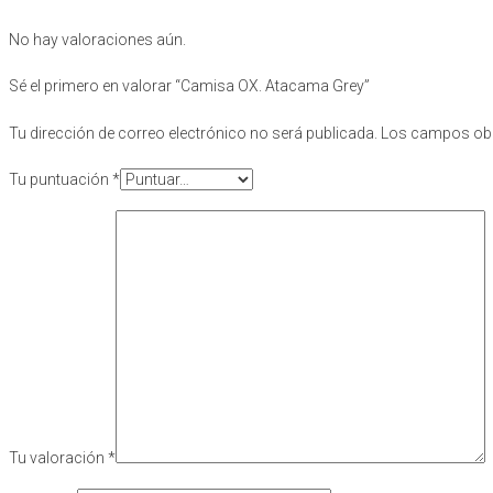
No hay valoraciones aún.
Sé el primero en valorar “Camisa OX. Atacama Grey”
Tu dirección de correo electrónico no será publicada.
Los campos obl
Tu puntuación
*
Tu valoración
*