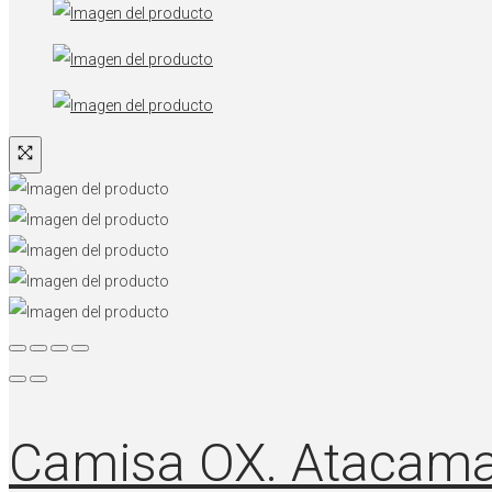
Camisa OX. Atacama