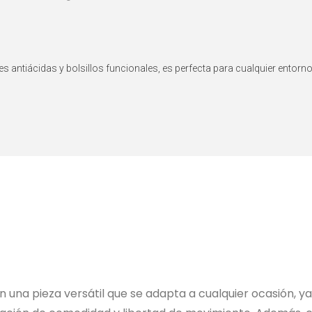
antiácidas y bolsillos funcionales, es perfecta para cualquier entorno
n una pieza versátil que se adapta a cualquier ocasión, y