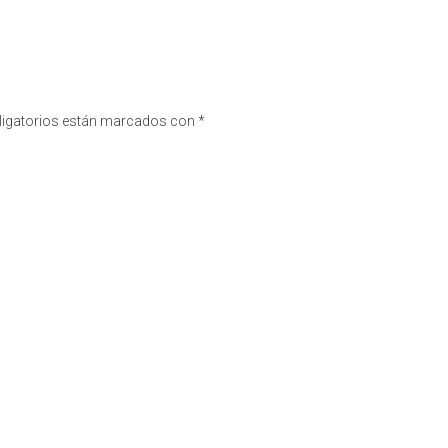
igatorios están marcados con
*