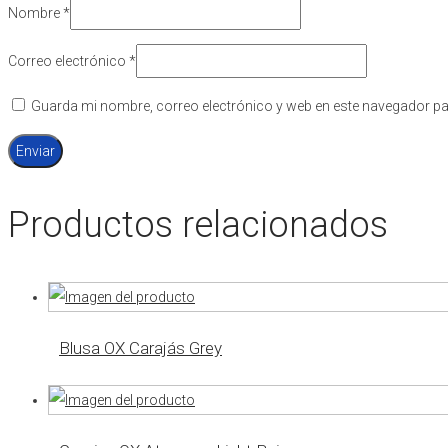
Nombre
*
Correo electrónico
*
Guarda mi nombre, correo electrónico y web en este navegador pa
Productos relacionados
Blusa OX Carajás Grey