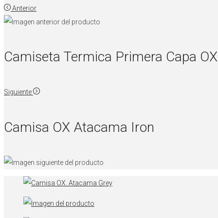
Anterior
Camiseta Termica Primera Capa OX
Siguiente
Camisa OX Atacama Iron