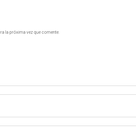
ra la próxima vez que comente.