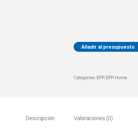
Añadir al presupuesto
Categorías:
EPP
,
EPP Home
Descripción
Valoraciones (0)