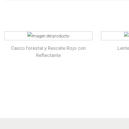
Casco forestal y Rescate Rojo con
Lent
Reflectante