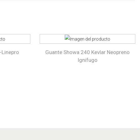
-Linepro
Guante Showa 240 Kevlar Neopreno
Ignifugo