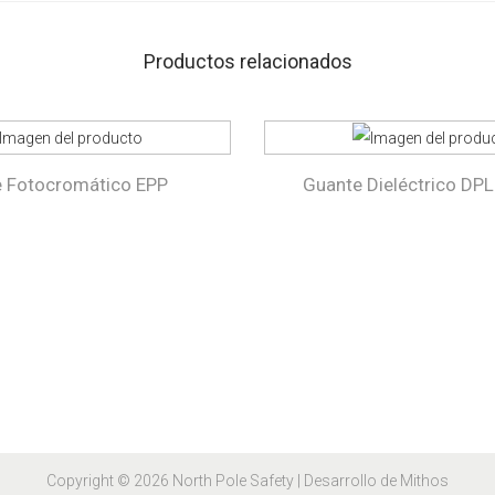
Productos relacionados
e Fotocromático EPP
Guante Dieléctrico DPL
Copyright © 2026
North Pole Safety
| Desarrollo de Mithos