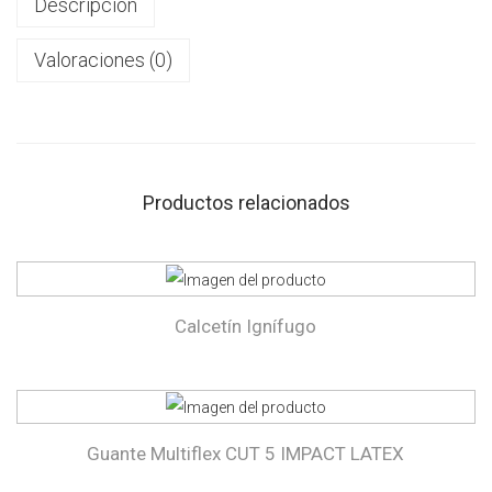
Descripción
Valoraciones (0)
Productos relacionados
Calcetín Ignífugo
Guante Multiflex CUT 5 IMPACT LATEX